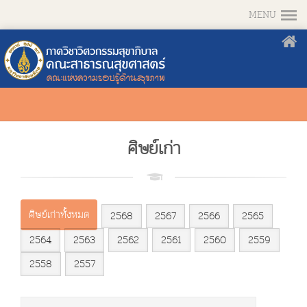
MENU
ศิษย์เก่า
ศิษย์เก่าทั้งหมด
2568
2567
2566
2565
2564
2563
2562
2561
2560
2559
2558
2557