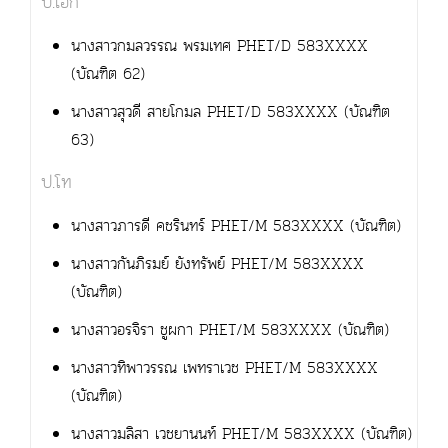
ป.เอก
นางสาวกมลวรรณ พรมเทศ PHET/D 583XXXX
(บัณฑิต 62)
นางสาวสุวดี สายโกมล PHET/D 583XXXX (บัณฑิต
63)
ป.โท
นางสาวภารดี คชรินทร์ PHET/M 583XXXX (บัณฑิต)
นางสาวกันภิรมย์ ยังทรัพย์ PHET/M 583XXXX
(บัณฑิต)
นางสาวอรจิรา ชูผกา PHET/M 583XXXX (บัณฑิต)
นางสาวทิพาวรรณ เพทราเวช PHET/M 583XXXX
(บัณฑิต)
นางสาวมลิสา เวชยานนท์ PHET/M 583XXXX (บัณฑิต)