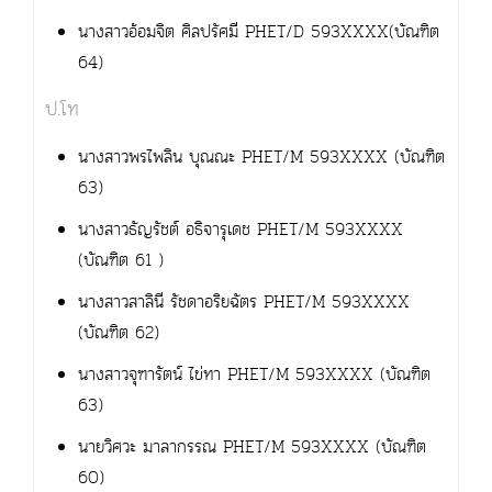
นางสาวอ้อมจิต ศิลปรัศมี PHET/D 593XXXX(บัณฑิต
64)
ป.โท
นางสาวพรไพลิน บุณณะ PHET/M 593XXXX (บัณฑิต
63)
นางสาวธัญรัชต์ อธิจารุเดช PHET/M 593XXXX
(บัณฑิต 61 )
นางสาวสาลินี รัชดาอริยฉัตร PHET/M 593XXXX
(บัณฑิต 62)
นางสาวจุฑารัตน์ ไข่ทา PHET/M 593XXXX (บัณฑิต
63)
นายวิศวะ มาลากรรณ PHET/M 593XXXX (บัณฑิต
60)