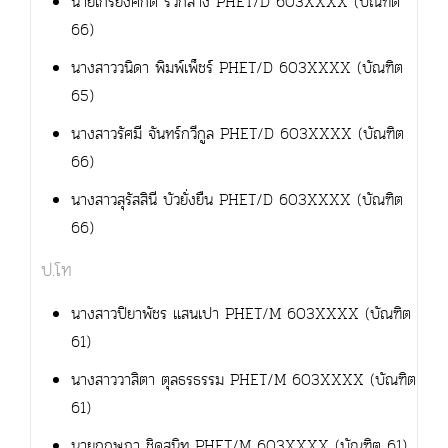
นายเกรียงศักดิ์ ริ้วกลาง PHET/D 603XXXX (บัณฑิต
66)
นางสาววนิดา พิมพ์เพ็ชร์ PHET/D 603XXXX (บัณฑิต
65)
นางสาวรัศมี จันทร์กวีกูล PHET/D 603XXXX (บัณฑิต
66)
นางสาวสุรัสสินี บัวยั่งยืน PHET/D 603XXXX (บัณฑิต
66)
ป.โท
นางสาวปิยาพัชร แสนเปา PHET/M 603XXXX (บัณฑิต
61)
นางสาววาสิตา ตุลธรธรรม PHET/M 603XXXX (บัณฑิต
61)
นายกฤษฎา ชิดสนิท PHET/M 603XXXX (บัณฑิต 61)