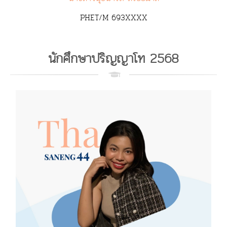
PHET/M 693XXXX
นักศึกษาปริญญาโท 2568