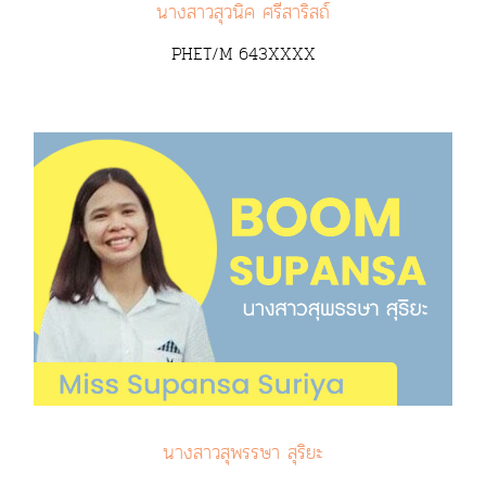
นางสาวสุวนิค ศรีสาริสถ์
PHET/M 643XXXX
นางสาวสุพรรษา สุริยะ