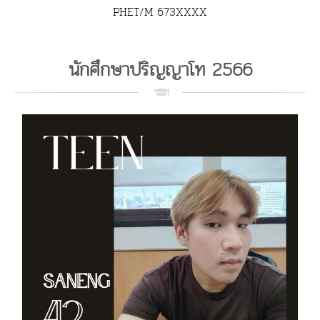
PHET/M 673XXXX
นักศึกษาปริญญาโท 2566