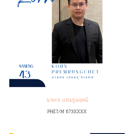
นายกร เปรมรุ่งเจตน์
PHET/M 673XXXX