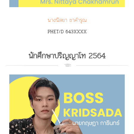
นางนิตยา ชาคำรุณ
PHET/D 643XXXX
นักศึกษาปริญญาโท 2564