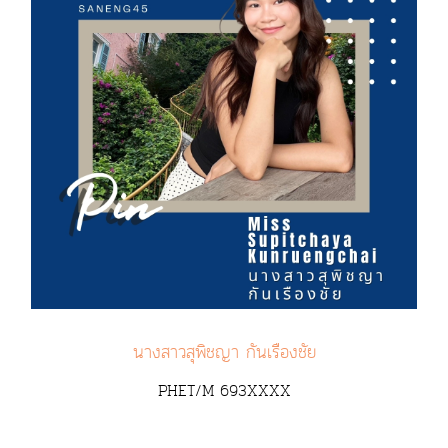
นางสาวสุพิชญา กันเรืองชัย
PHET/M 693XXXX