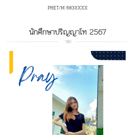
PHET/M 683XXXX
นักศึกษาปริญญาโท 2567