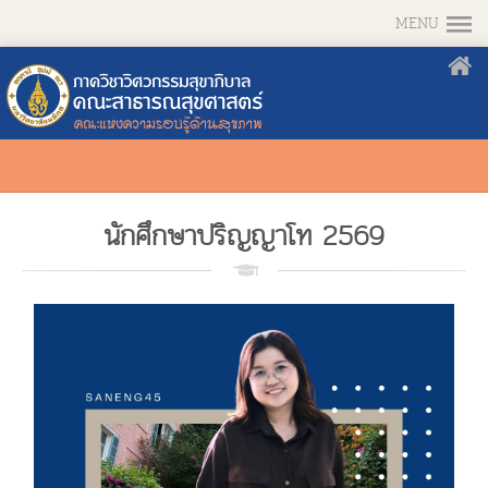
MENU
นักศึกษาปริญญาโท 2569