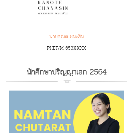
นายคณต ชนะสิน
PHET/M 653XXXX
นักศึกษาปริญญาเอก 2564