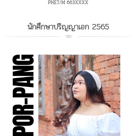
PHET/M 663XXXX
นักศึกษาปริญญาเอก 2565