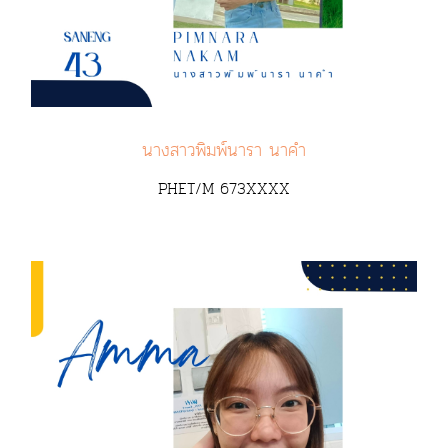
นางสาวพิมพ์นารา นาคำ
PHET/M 673XXXX