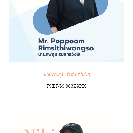
นายภพภูมิ ริมสิทธิวังโส
PHET/M 683XXXX