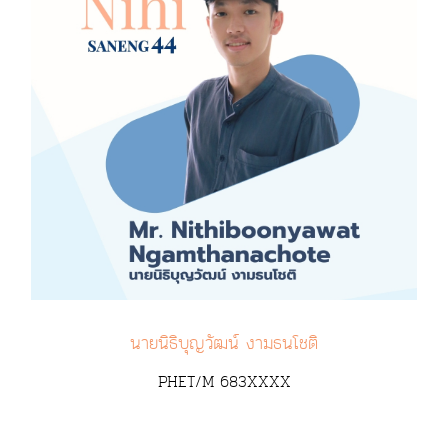
นายนิธิบุญวัฒน์ งามธนโชติ
PHET/M 683XXXX